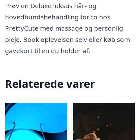
Prøv en Deluxe luksus hår- og
hovedbundsbehandling for to hos
PrettyCute med massage og personlig
pleje. Book oplevelsen selv eller køb som
gavekort til en du holder af.
Relaterede varer