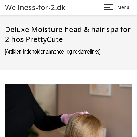
Wellness-for-2.dk
Menu
Deluxe Moisture head & hair spa for
2 hos PrettyCute