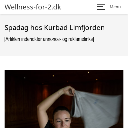
Wellness-for-2.dk
Menu
Spadag hos Kurbad Limfjorden