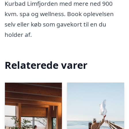
Kurbad Limfjorden med mere ned 900
kvm. spa og wellness. Book oplevelsen
selv eller køb som gavekort til en du
holder af.
Relaterede varer