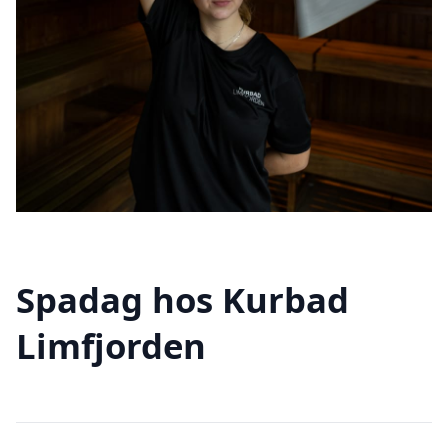
Spadag hos Kurbad
Limfjorden