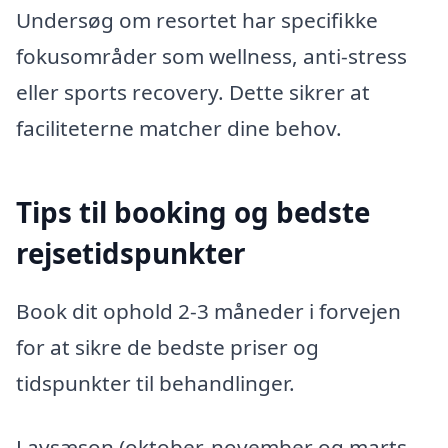
Undersøg om resortet har specifikke
fokusområder som wellness, anti-stress
eller sports recovery. Dette sikrer at
faciliteterne matcher dine behov.
Tips til booking og bedste
rejsetidspunkter
Book dit ophold 2-3 måneder i forvejen
for at sikre de bedste priser og
tidspunkter til behandlinger.
Lavsæson (oktober-november og marts-