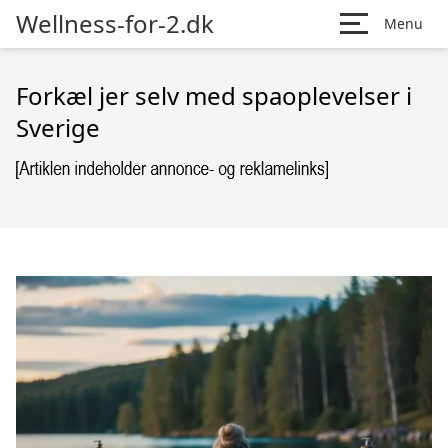
Wellness-for-2.dk
Menu
Forkæl jer selv med spaoplevelser i
Sverige