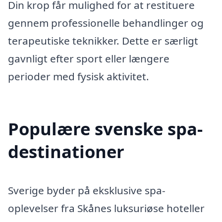
Din krop får mulighed for at restituere
gennem professionelle behandlinger og
terapeutiske teknikker. Dette er særligt
gavnligt efter sport eller længere
perioder med fysisk aktivitet.
Populære svenske spa-
destinationer
Sverige byder på eksklusive spa-
oplevelser fra Skånes luksuriøse hoteller