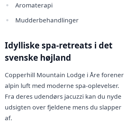
Aromaterapi
Mudderbehandlinger
Idylliske spa-retreats i det
svenske højland
Copperhill Mountain Lodge i Åre forener
alpin luft med moderne spa-oplevelser.
Fra deres udendørs jacuzzi kan du nyde
udsigten over fjeldene mens du slapper
af.