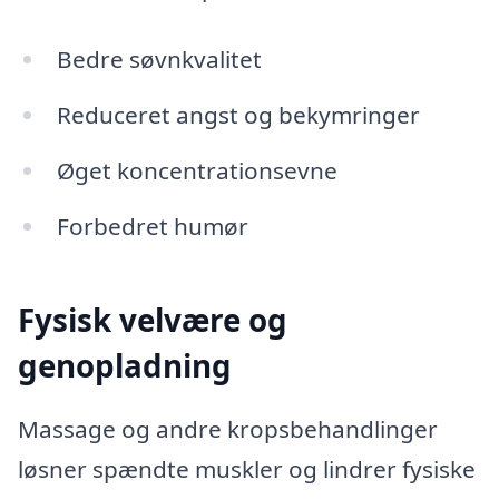
Bedre søvnkvalitet
Reduceret angst og bekymringer
Øget koncentrationsevne
Forbedret humør
Fysisk velvære og
genopladning
Massage og andre kropsbehandlinger
løsner spændte muskler og lindrer fysiske