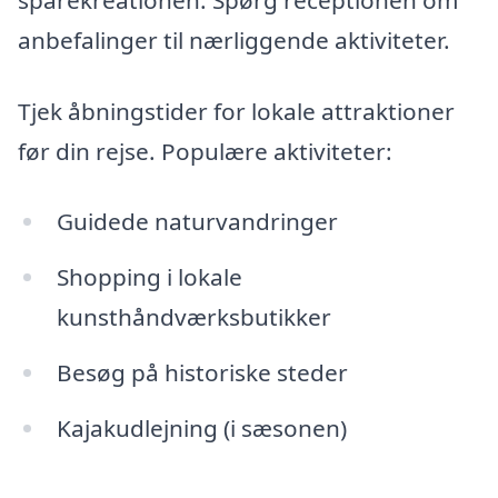
anbefalinger til nærliggende aktiviteter.
Tjek åbningstider for lokale attraktioner
før din rejse. Populære aktiviteter:
Guidede naturvandringer
Shopping i lokale
kunsthåndværksbutikker
Besøg på historiske steder
Kajakudlejning (i sæsonen)