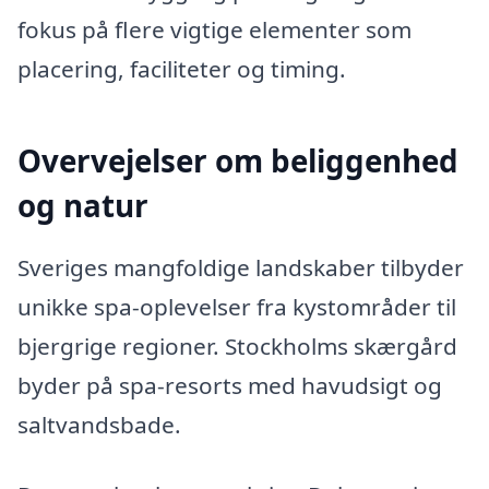
fokus på flere vigtige elementer som
placering, faciliteter og timing.
Overvejelser om beliggenhed
og natur
Sveriges mangfoldige landskaber tilbyder
unikke spa-oplevelser fra kystområder til
bjergrige regioner. Stockholms skærgård
byder på spa-resorts med havudsigt og
saltvandsbade.