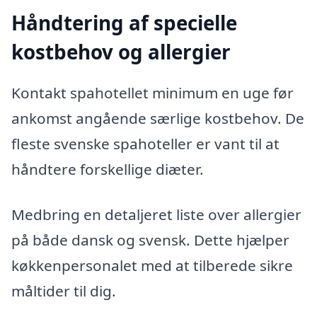
Håndtering af specielle
kostbehov og allergier
Kontakt spahotellet minimum en uge før
ankomst angående særlige kostbehov. De
fleste svenske spahoteller er vant til at
håndtere forskellige diæter.
Medbring en detaljeret liste over allergier
på både dansk og svensk. Dette hjælper
køkkenpersonalet med at tilberede sikre
måltider til dig.