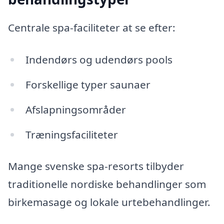
Centrale spa-faciliteter at se efter:
Indendørs og udendørs pools
Forskellige typer saunaer
Afslapningsområder
Træningsfaciliteter
Mange svenske spa-resorts tilbyder
traditionelle nordiske behandlinger som
birkemasage og lokale urtebehandlinger.