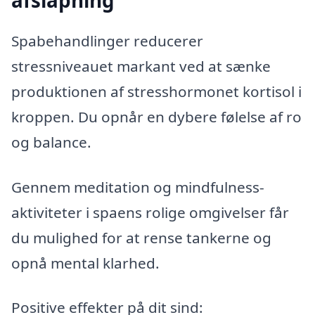
afslapning
Spabehandlinger reducerer
stressniveauet markant ved at sænke
produktionen af stresshormonet kortisol i
kroppen. Du opnår en dybere følelse af ro
og balance.
Gennem meditation og mindfulness-
aktiviteter i spaens rolige omgivelser får
du mulighed for at rense tankerne og
opnå mental klarhed.
Positive effekter på dit sind: