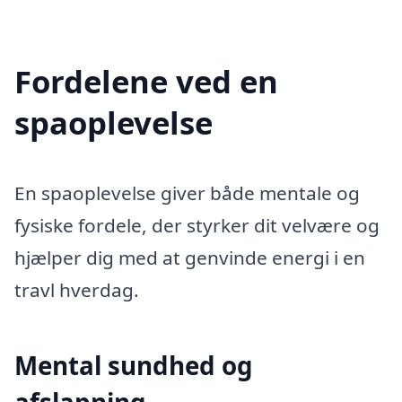
Fordelene ved en
spaoplevelse
En spaoplevelse giver både mentale og
fysiske fordele, der styrker dit velvære og
hjælper dig med at genvinde energi i en
travl hverdag.
Mental sundhed og