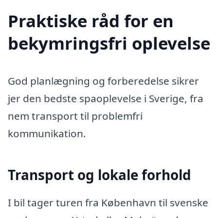
Praktiske råd for en
bekymringsfri oplevelse
God planlægning og forberedelse sikrer
jer den bedste spaoplevelse i Sverige, fra
nem transport til problemfri
kommunikation.
Transport og lokale forhold
I bil tager turen fra København til svenske