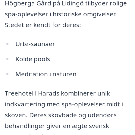
Högberga Gård på Lidingö tilbyder rolige
spa-oplevelser i historiske omgivelser.
Stedet er kendt for deres:
Urte-saunaer
Kolde pools
Meditation i naturen
Treehotel i Harads kombinerer unik
indkvartering med spa-oplevelser midt i
skoven. Deres skovbade og udendørs
behandlinger giver en ægte svensk