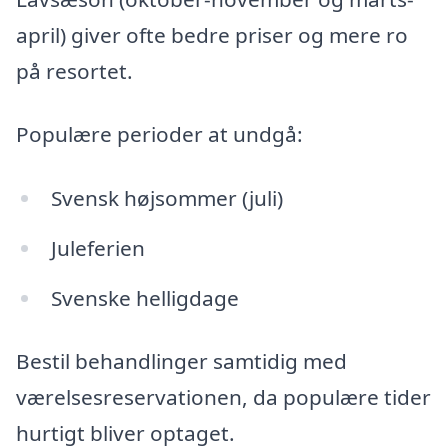
april) giver ofte bedre priser og mere ro
på resortet.
Populære perioder at undgå:
Svensk højsommer (juli)
Juleferien
Svenske helligdage
Bestil behandlinger samtidig med
værelsesreservationen, da populære tider
hurtigt bliver optaget.