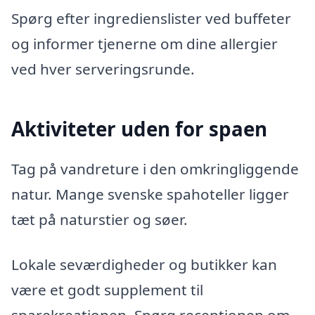
Spørg efter ingredienslister ved buffeter
og informer tjenerne om dine allergier
ved hver serveringsrunde.
Aktiviteter uden for spaen
Tag på vandreture i den omkringliggende
natur. Mange svenske spahoteller ligger
tæt på naturstier og søer.
Lokale seværdigheder og butikker kan
være et godt supplement til
sparekreationen. Spørg receptionen om