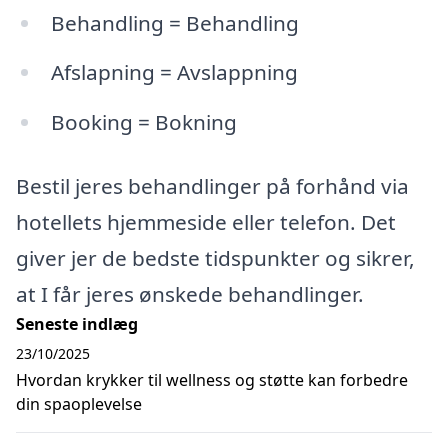
Behandling = Behandling
Afslapning = Avslappning
Booking = Bokning
Bestil jeres behandlinger på forhånd via
hotellets hjemmeside eller telefon. Det
giver jer de bedste tidspunkter og sikrer,
at I får jeres ønskede behandlinger.
Seneste indlæg
23/10/2025
Hvordan krykker til wellness og støtte kan forbedre
din spaoplevelse