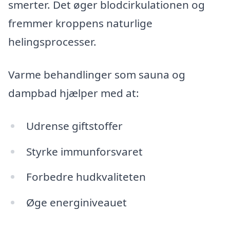
smerter. Det øger blodcirkulationen og
fremmer kroppens naturlige
helingsprocesser.
Varme behandlinger som sauna og
dampbad hjælper med at:
Udrense giftstoffer
Styrke immunforsvaret
Forbedre hudkvaliteten
Øge energiniveauet