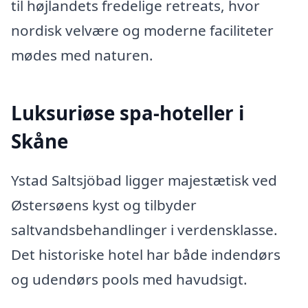
til højlandets fredelige retreats, hvor
nordisk velvære og moderne faciliteter
mødes med naturen.
Luksuriøse spa-hoteller i
Skåne
Ystad Saltsjöbad ligger majestætisk ved
Østersøens kyst og tilbyder
saltvandsbehandlinger i verdensklasse.
Det historiske hotel har både indendørs
og udendørs pools med havudsigt.