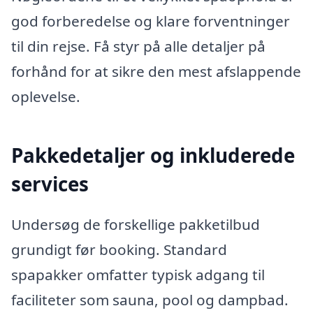
god forberedelse og klare forventninger
til din rejse. Få styr på alle detaljer på
forhånd for at sikre den mest afslappende
oplevelse.
Pakkedetaljer og inkluderede
services
Undersøg de forskellige pakketilbud
grundigt før booking. Standard
spapakker omfatter typisk adgang til
faciliteter som sauna, pool og dampbad.