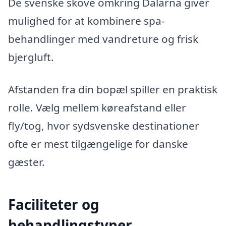
De svenske skove omkring Dalarna giver
mulighed for at kombinere spa-
behandlinger med vandreture og frisk
bjergluft.
Afstanden fra din bopæl spiller en praktisk
rolle. Vælg mellem køreafstand eller
fly/tog, hvor sydsvenske destinationer
ofte er mest tilgængelige for danske
gæster.
Faciliteter og
behandlingstyper