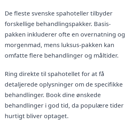
De fleste svenske spahoteller tilbyder
forskellige behandlingspakker. Basis-
pakken inkluderer ofte en overnatning og
morgenmad, mens luksus-pakken kan
omfatte flere behandlinger og måltider.
Ring direkte til spahotellet for at få
detaljerede oplysninger om de specifikke
behandlinger. Book dine ønskede
behandlinger i god tid, da populære tider
hurtigt bliver optaget.