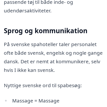
passende tøj til både inde- og
udendørsaktiviteter.
Sprog og kommunikation
På svenske spahoteller taler personalet
ofte både svensk, engelsk og nogle gange
dansk. Det er nemt at kommunikere, selv
hvis I ikke kan svensk.
Nyttige svenske ord til spabesøg:
Massage = Massage