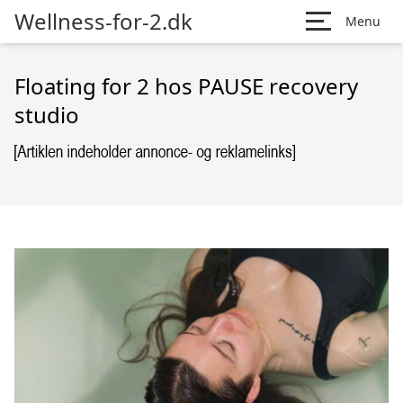
Wellness-for-2.dk
Menu
Floating for 2 hos PAUSE recovery
studio