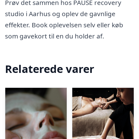
Prøv det sammen hos PAUSE recovery
studio i Aarhus og oplev de gavnlige
effekter. Book oplevelsen selv eller køb
som gavekort til en du holder af.
Relaterede varer