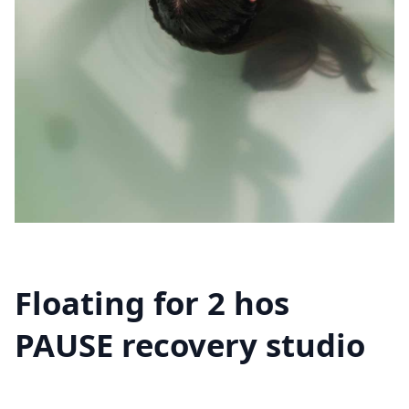
Floating for 2 hos
PAUSE recovery studio