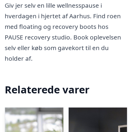
Giv jer selv en lille wellnesspause i
hverdagen i hjertet af Aarhus. Find roen
med floating og recovery boots hos
PAUSE recovery studio. Book oplevelsen
selv eller køb som gavekort til en du
holder af.
Relaterede varer