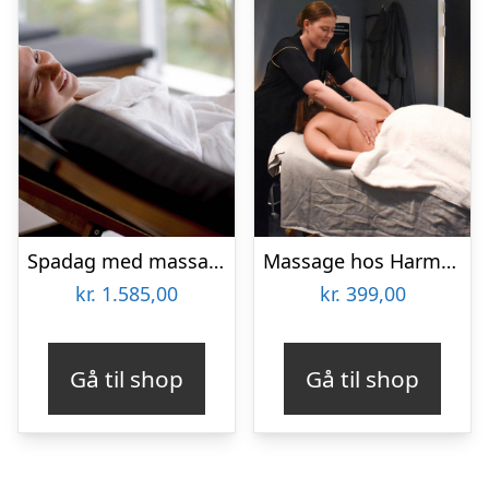
Spadag med massage hos Harmony Massage & Spa
Massage hos Harmonie Spa
kr.
1.585,00
kr.
399,00
Gå til shop
Gå til shop