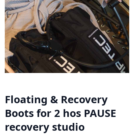
Floating & Recovery
Boots for 2 hos PAUSE
recovery studio