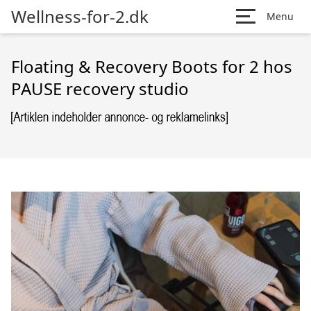
Wellness-for-2.dk
Menu
Floating & Recovery Boots for 2 hos
PAUSE recovery studio