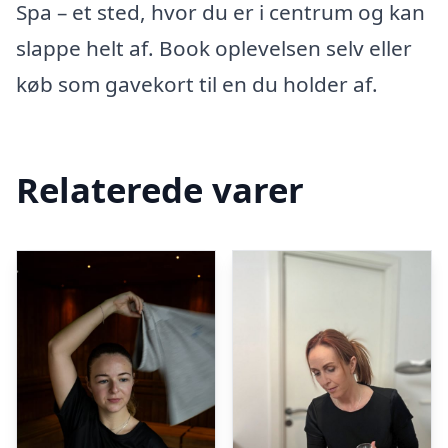
Spa – et sted, hvor du er i centrum og kan
slappe helt af. Book oplevelsen selv eller
køb som gavekort til en du holder af.
Relaterede varer