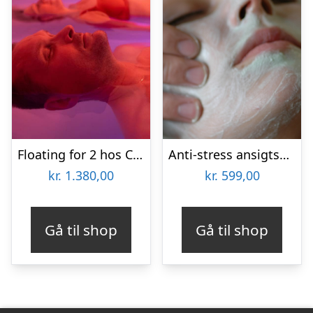
Floating for 2 hos Copenhagen Float
Anti-stress ansigtsbehandling hos Wellness Aarhus
kr.
1.380,00
kr.
599,00
Gå til shop
Gå til shop