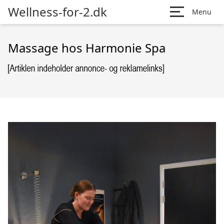
Wellness-for-2.dk
Menu
Massage hos Harmonie Spa