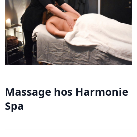
Massage hos Harmonie
Spa