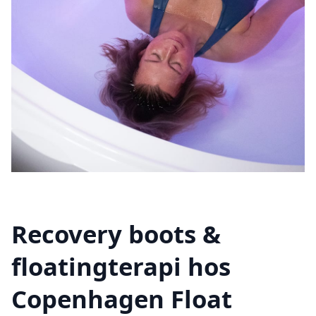
Recovery boots &
floatingterapi hos
Copenhagen Float