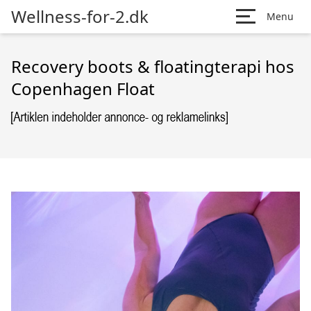
Wellness-for-2.dk
Menu
Recovery boots & floatingterapi hos
Copenhagen Float