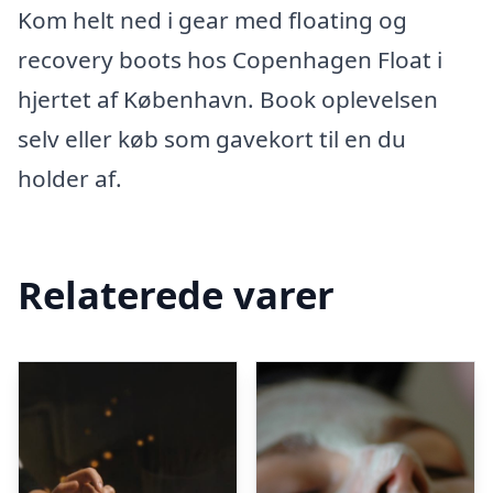
Kom helt ned i gear med floating og
recovery boots hos Copenhagen Float i
hjertet af København. Book oplevelsen
selv eller køb som gavekort til en du
holder af.
Relaterede varer