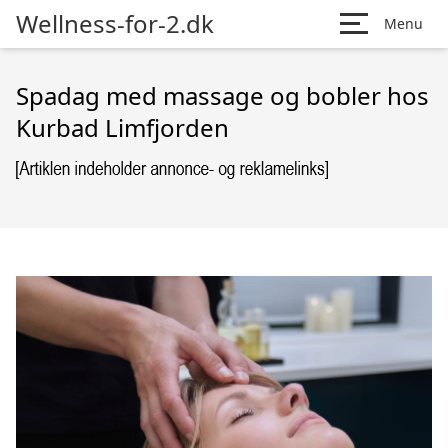
Wellness-for-2.dk
Menu
Spadag med massage og bobler hos
Kurbad Limfjorden