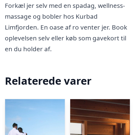
Forkæl jer selv med en spadag, wellness-
massage og bobler hos Kurbad
Limfjorden. En oase af ro venter jer. Book
oplevelsen selv eller køb som gavekort til
en du holder af.
Relaterede varer