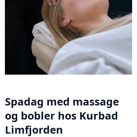
Spadag med massage
og bobler hos Kurbad
Limfjorden